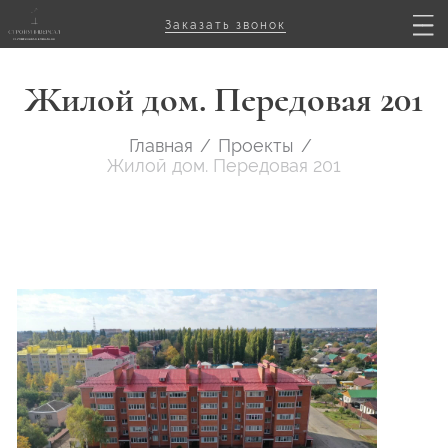
Заказать звонок
Жилой дом. Передовая 201
Главная
/
Проекты
/
Жилой дом. Передовая 201