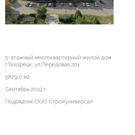
5-этажный многоквартирный жилой дом
г.Тихорецк, ул.Передовая,201
5829,0 м2
Сентябрь 2019 г.
Подрядчик ООО Стройуниверсал